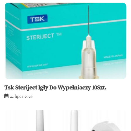
Tsk Steriject Igły Do Wypełniaczy 10Szt.
22 lipca 2026