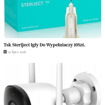
Tsk Steriject Igły Do Wypełniaczy 10Szt.
22 lipca 2026