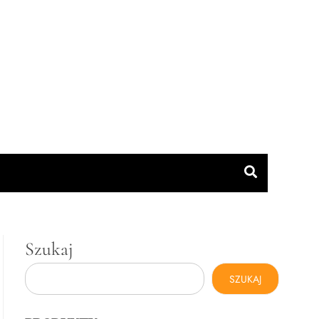
Szukaj
SZUKAJ