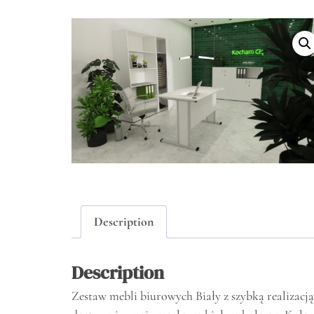
Description
Description
Zestaw mebli biurowych Biały z szybką realizac