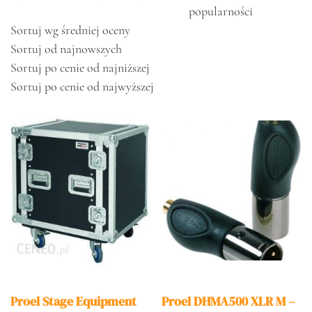
popularności
Sortuj wg średniej oceny
Sortuj od najnowszych
Sortuj po cenie od najniższej
Sortuj po cenie od najwyższej
Proel Stage Equipment
Proel DHMA500 XLR M –