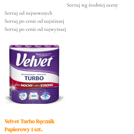
Sortuj wg średniej oceny
Sortuj od najnowszych
Sortuj po cenie od najniższej
Sortuj po cenie od najwyższej
Velvet Turbo Ręcznik
Papierowy 1 szt.