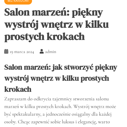
BEZ KATEGORII
Salon marzeń: piękny
wystrój wnętrz w kilku
prostych krokach
19 marca 2024
admin
Salon marzeń: jak stworzyć piękny
wystrój wnętrz w kilku prostych
krokach
Zapraszam do odkrycia tajemnicy stworzenia salonu
marzeń w kilku prostych krokach. Wystrój wnętrz może
być spektakularny, a jednocześnie osiągalny dla każdej
osoby. Chcąc zapewnić sobie luksus i elegancję, warto