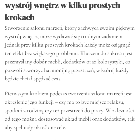
wystrój wnętrz w kilku prostych
krokach
Stworzenie salonu marzeń, który zachwyca swoim pięknym
wystrój wnętrz, może wydawać się trudnym zadaniem.
Jednak przy kilku prostych krokach każdy może osiągnąć
ten efekt bez większego problemu. Kluczem do sukcesu jest
przemyślany dobór mebli, dodatków oraz kolorystyki, co
pozwoli stworzyć harmonijną przestrzeń, w której każdy
będzie chciał spędzać czas.
Pierwszym krokiem podczas tworzenia salonu marzeń jest
określenie jego funkcji – czy ma to być miejsce relaksu,
spotkań z rodziną czy też przestrzeń do pracy. W zależności
od tego można dostosować układ mebli oraz dodatków, tak
aby spełniały określone cele.