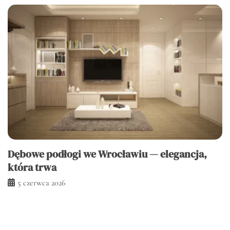
Dębowe podłogi we Wrocławiu — elegancja,
która trwa
5 czerwca 2026