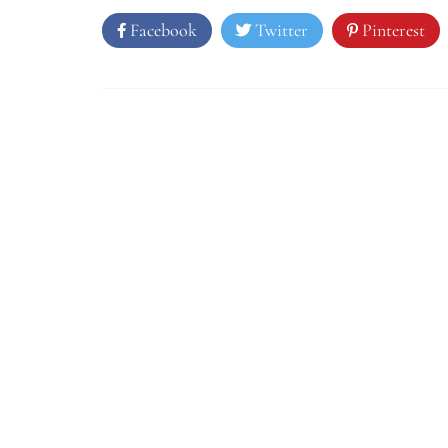
Facebook
Twitter
Pinterest