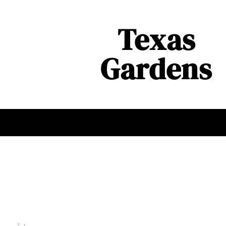
Texas
Gardens