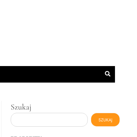
Szukaj
SZUKAJ