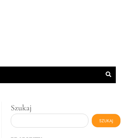
Szukaj
SZUKAJ