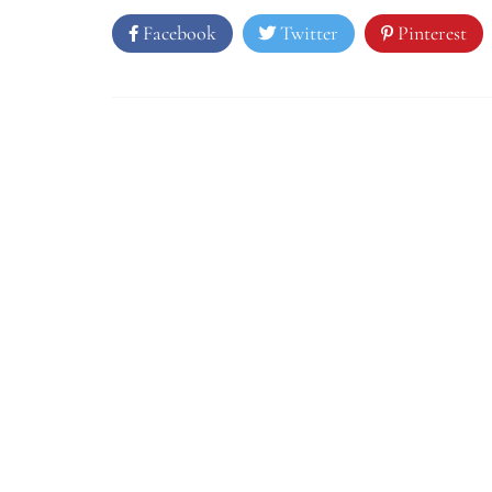
Facebook
Twitter
Pinterest