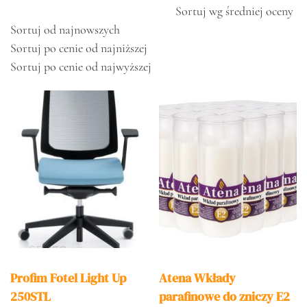
Sortuj wg średniej oceny
Sortuj od najnowszych
Sortuj po cenie od najniższej
Sortuj po cenie od najwyższej
Profim Fotel Light Up
Atena Wkłady
250STL
parafinowe do zniczy E2