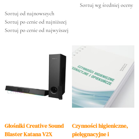
Sortuj wg średniej oceny
Sortuj od najnowszych
Sortuj po cenie od najniższej
Sortuj po cenie od najwyższej
Głośniki Creative Sound
Czynności higieniczne,
Blaster Katana V2X
pielęgnacyjne i