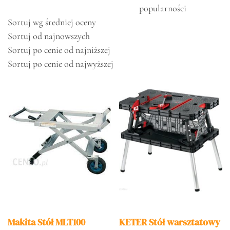
popularności
Sortuj wg średniej oceny
Sortuj od najnowszych
Sortuj po cenie od najniższej
Sortuj po cenie od najwyższej
Makita Stół MLT100
KETER Stół warsztatowy