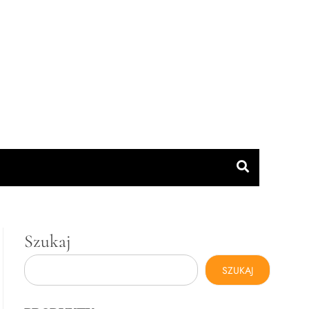
Szukaj
SZUKAJ