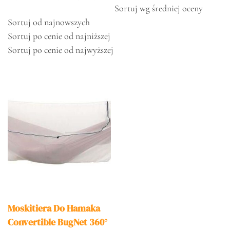
Sortuj wg średniej oceny
Sortuj od najnowszych
Sortuj po cenie od najniższej
Sortuj po cenie od najwyższej
Moskitiera Do Hamaka
Convertible BugNet 360°