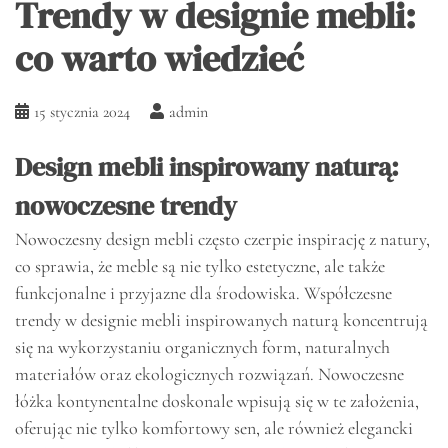
Trendy w designie mebli:
co warto wiedzieć
15 stycznia 2024
admin
Design mebli inspirowany naturą:
nowoczesne trendy
Nowoczesny design mebli często czerpie inspirację z natury,
co sprawia, że meble są nie tylko estetyczne, ale także
funkcjonalne i przyjazne dla środowiska. Współczesne
trendy w designie mebli inspirowanych naturą koncentrują
się na wykorzystaniu organicznych form, naturalnych
materiałów oraz ekologicznych rozwiązań. Nowoczesne
łóżka kontynentalne doskonale wpisują się w te założenia,
oferując nie tylko komfortowy sen, ale również elegancki