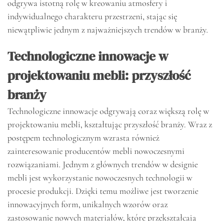
odgrywa istotną rolę w kreowaniu atmosfery i
indywidualnego charakteru przestrzeni, stając się
niewątpliwie jednym z najważniejszych trendów w branży.
Technologiczne innowacje w
projektowaniu mebli: przyszłość
branży
Technologiczne innowacje odgrywają coraz większą rolę w
projektowaniu mebli, kształtując przyszłość branży. Wraz z
postępem technologicznym wzrasta również
zainteresowanie producentów mebli nowoczesnymi
rozwiązaniami. Jednym z głównych trendów w designie
mebli jest wykorzystanie nowoczesnych technologii w
procesie produkcji. Dzięki temu możliwe jest tworzenie
innowacyjnych form, unikalnych wzorów oraz
zastosowanie nowych materiałów, które przekształcają