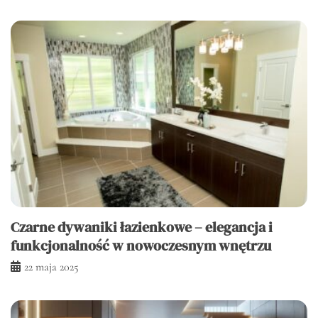
Czarne dywaniki łazienkowe – elegancja i
funkcjonalność w nowoczesnym wnętrzu
22 maja 2025