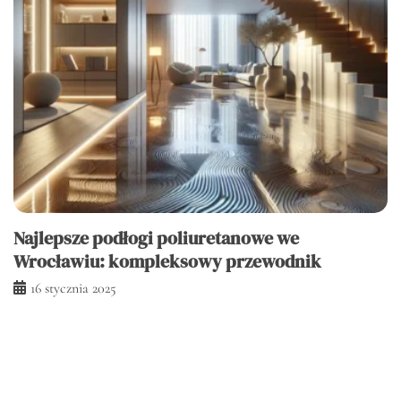
Najlepsze podłogi poliuretanowe we
Wrocławiu: kompleksowy przewodnik
16 stycznia 2025