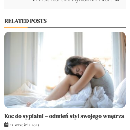
RELATED POSTS
Koc do sypialni – odmień styl swojego wnętrza
25 września 2025