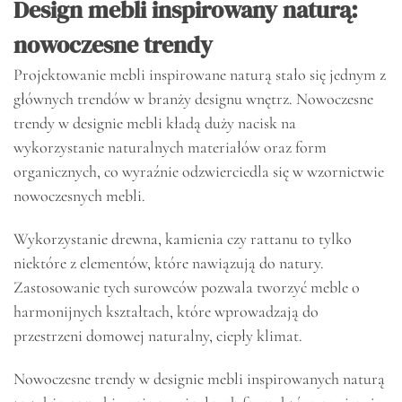
Design mebli inspirowany naturą:
nowoczesne trendy
Projektowanie mebli inspirowane naturą stało się jednym z
głównych trendów w branży designu wnętrz. Nowoczesne
trendy w designie mebli kładą duży nacisk na
wykorzystanie naturalnych materiałów oraz form
organicznych, co wyraźnie odzwierciedla się w wzornictwie
nowoczesnych mebli.
Wykorzystanie drewna, kamienia czy rattanu to tylko
niektóre z elementów, które nawiązują do natury.
Zastosowanie tych surowców pozwala tworzyć meble o
harmonijnych kształtach, które wprowadzają do
przestrzeni domowej naturalny, ciepły klimat.
Nowoczesne trendy w designie mebli inspirowanych naturą