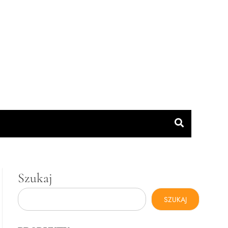
Szukaj
SZUKAJ