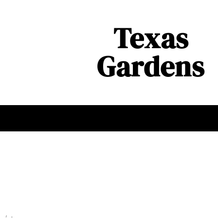
Texas
Gardens