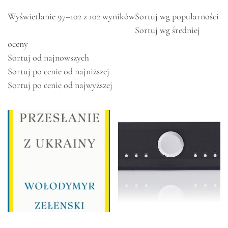
Wyświetlanie 97–102 z 102 wyników
Sortuj wg popularności
Sortuj wg średniej
oceny
Sortuj od najnowszych
Sortuj po cenie od najniższej
Sortuj po cenie od najwyższej