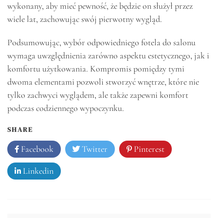
wykonany, aby mieć pewność, że będzie on służył przez
wiele lat, zachowując swój pierwotny wygląd.
Podsumowując, wybór odpowiedniego fotela do salonu
wymaga uwzględnienia zarówno aspektu estetycznego, jak i
komfortu użytkowania. Kompromis pomiędzy tymi
dwoma elementami pozwoli stworzyć wnętrze, które nie
tylko zachwyci wyglądem, ale także zapewni komfort
podczas codziennego wypoczynku.
SHARE
Facebook
Twitter
Pinterest
Linkedin