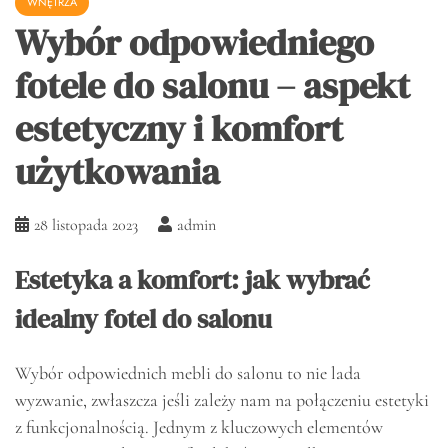
WNĘTRZA
Wybór odpowiedniego
fotele do salonu – aspekt
estetyczny i komfort
użytkowania
28 listopada 2023
admin
Estetyka a komfort: jak wybrać
idealny fotel do salonu
Wybór odpowiednich mebli do salonu to nie lada
wyzwanie, zwłaszcza jeśli zależy nam na połączeniu estetyki
z funkcjonalnością. Jednym z kluczowych elementów