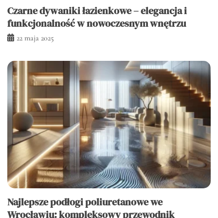
Czarne dywaniki łazienkowe – elegancja i
funkcjonalność w nowoczesnym wnętrzu
22 maja 2025
Najlepsze podłogi poliuretanowe we
Wrocławiu: kompleksowy przewodnik