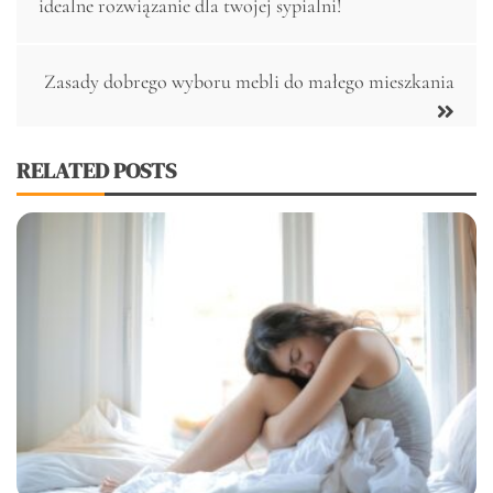
wpisu
idealne rozwiązanie dla twojej sypialni!
Zasady dobrego wyboru mebli do małego mieszkania
RELATED POSTS