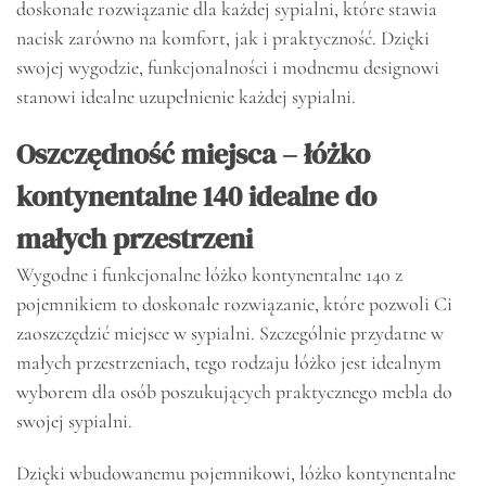
doskonałe rozwiązanie dla każdej sypialni, które stawia
nacisk zarówno na komfort, jak i praktyczność. Dzięki
swojej wygodzie, funkcjonalności i modnemu designowi
stanowi idealne uzupełnienie każdej sypialni.
Oszczędność miejsca – łóżko
kontynentalne 140 idealne do
małych przestrzeni
Wygodne i funkcjonalne łóżko kontynentalne 140 z
pojemnikiem to doskonałe rozwiązanie, które pozwoli Ci
zaoszczędzić miejsce w sypialni. Szczególnie przydatne w
małych przestrzeniach, tego rodzaju łóżko jest idealnym
wyborem dla osób poszukujących praktycznego mebla do
swojej sypialni.
Dzięki wbudowanemu pojemnikowi, łóżko kontynentalne