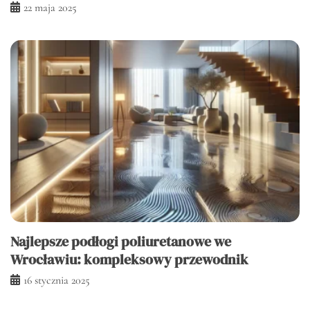
22 maja 2025
Najlepsze podłogi poliuretanowe we
Wrocławiu: kompleksowy przewodnik
16 stycznia 2025