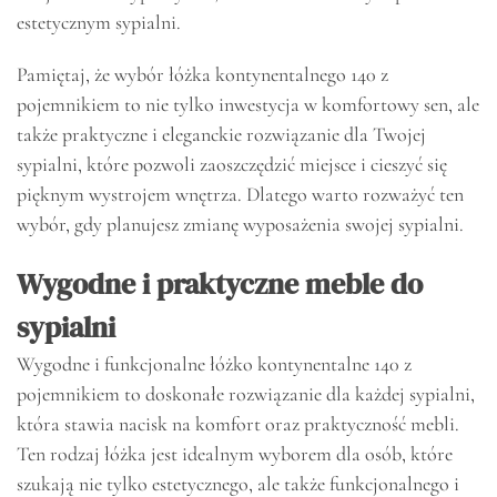
estetycznym sypialni.
Pamiętaj, że wybór łóżka kontynentalnego 140 z
pojemnikiem to nie tylko inwestycja w komfortowy sen, ale
także praktyczne i eleganckie rozwiązanie dla Twojej
sypialni, które pozwoli zaoszczędzić miejsce i cieszyć się
pięknym wystrojem wnętrza. Dlatego warto rozważyć ten
wybór, gdy planujesz zmianę wyposażenia swojej sypialni.
Wygodne i praktyczne meble do
sypialni
Wygodne i funkcjonalne łóżko kontynentalne 140 z
pojemnikiem to doskonałe rozwiązanie dla każdej sypialni,
która stawia nacisk na komfort oraz praktyczność mebli.
Ten rodzaj łóżka jest idealnym wyborem dla osób, które
szukają nie tylko estetycznego, ale także funkcjonalnego i