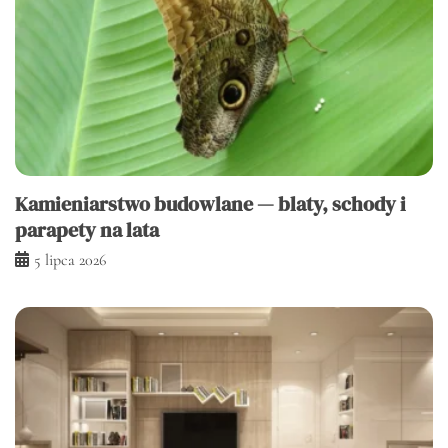
Kamieniarstwo budowlane — blaty, schody i
parapety na lata
5 lipca 2026