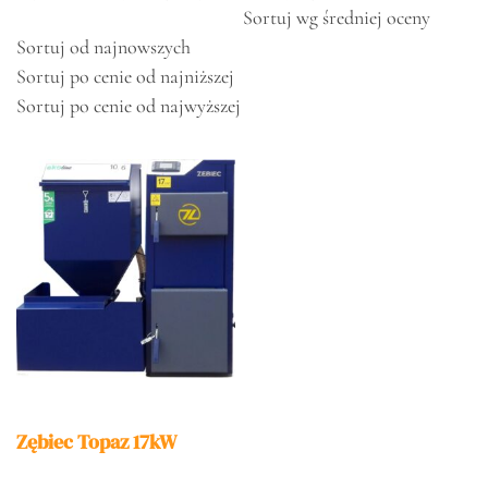
Sortuj wg średniej oceny
Sortuj od najnowszych
Sortuj po cenie od najniższej
Sortuj po cenie od najwyższej
Zębiec Topaz 17kW