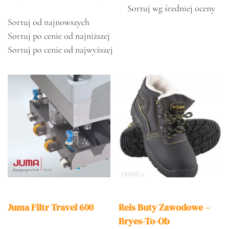
Sortuj wg średniej oceny
Sortuj od najnowszych
Sortuj po cenie od najniższej
Sortuj po cenie od najwyższej
Juma Filtr Travel 600
Reis Buty Zawodowe –
Bryes-To-Ob