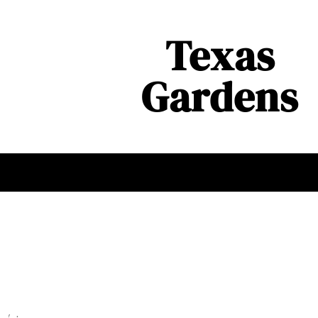
Texas
Gardens