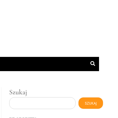
Szukaj
SZUKAJ