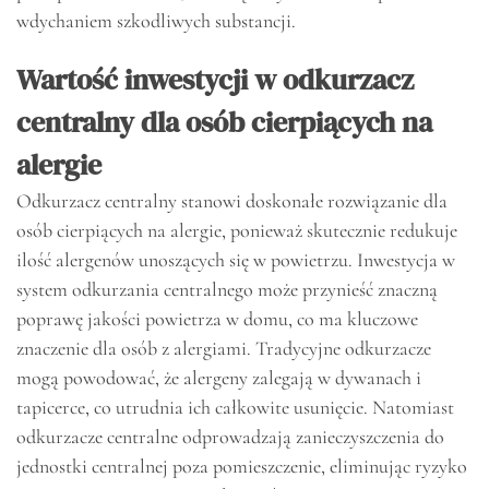
wdychaniem szkodliwych substancji.
Wartość inwestycji w odkurzacz
centralny dla osób cierpiących na
alergie
Odkurzacz centralny stanowi doskonałe rozwiązanie dla
osób cierpiących na alergie, ponieważ skutecznie redukuje
ilość alergenów unoszących się w powietrzu. Inwestycja w
system odkurzania centralnego może przynieść znaczną
poprawę jakości powietrza w domu, co ma kluczowe
znaczenie dla osób z alergiami. Tradycyjne odkurzacze
mogą powodować, że alergeny zalegają w dywanach i
tapicerce, co utrudnia ich całkowite usunięcie. Natomiast
odkurzacze centralne odprowadzają zanieczyszczenia do
jednostki centralnej poza pomieszczenie, eliminując ryzyko