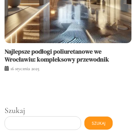
Najlepsze podłogi poliuretanowe we
Wrocławiu: kompleksowy przewodnik
16 stycznia 2025
Szukaj
SZUKAJ