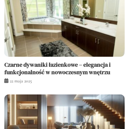
Czarne dywaniki łazienkowe – elegancja i
funkcjonalność w nowoczesnym wnętrzu
22 maja 2025