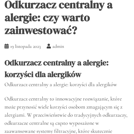
Odkurzacz centralny a
alergie: czy warto
zainwestować?
19 listopada 2023
admin
Odkurzacz centralny a alergie:
korzyści dla alergików
Odkurzacz centralny a alergie: korzyści dla alergików
Odkurzacz centralny to innowacyjne rozwiązanie, które
może przynosić wiele korzyści osobom zmagającym się z
alergiami. W przeciwieństwie do tradycyjnych odkurzaczy,
odkurzacze centralne są często wyposażone w
zaawansowane systemy filtracyjne, które skutecznie