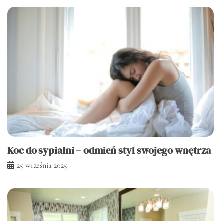
Koc do sypialni – odmień styl swojego wnętrza
25 września 2025