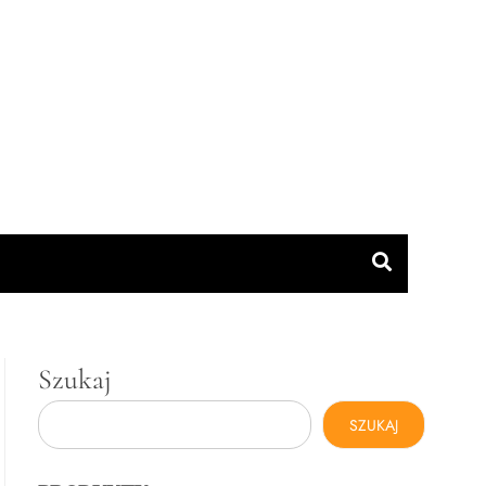
Szukaj
SZUKAJ