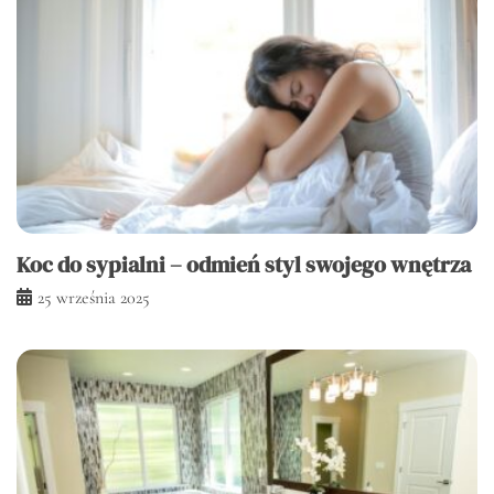
Koc do sypialni – odmień styl swojego wnętrza
25 września 2025