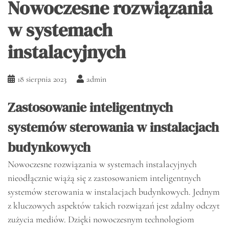
Nowoczesne rozwiązania
w systemach
instalacyjnych
18 sierpnia 2023
admin
Zastosowanie inteligentnych
systemów sterowania w instalacjach
budynkowych
Nowoczesne rozwiązania w systemach instalacyjnych
nieodłącznie wiążą się z zastosowaniem inteligentnych
systemów sterowania w instalacjach budynkowych. Jednym
z kluczowych aspektów takich rozwiązań jest zdalny odczyt
zużycia mediów. Dzięki nowoczesnym technologiom