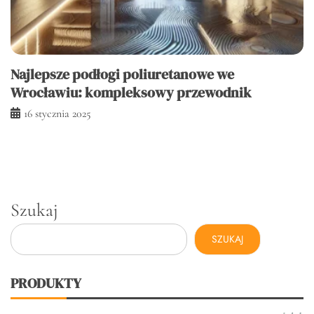
Najlepsze podłogi poliuretanowe we
Wrocławiu: kompleksowy przewodnik
16 stycznia 2025
Szukaj
SZUKAJ
PRODUKTY